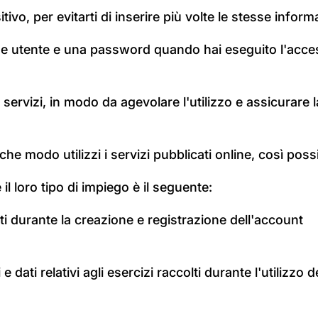
ivo, per evitarti di inserire più volte le stesse informa
e utente e una password quando hai eseguito l'access
 servizi, in modo da agevolare l'utilizzo e assicurare
 che modo utilizzi i servizi pubblicati online, così poss
e il loro tipo di impiego è il seguente:
sti durante la creazione e registrazione dell'account
dati relativi agli esercizi raccolti durante l'utilizzo del