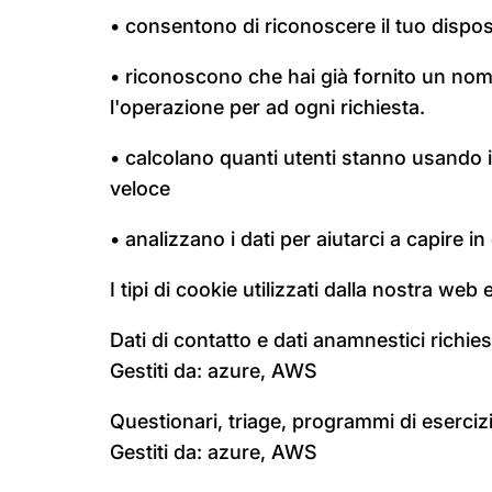
• consentono di riconoscere il tuo disposit
• riconoscono che hai già fornito un nom
l'operazione per ad ogni richiesta.
• calcolano quanti utenti stanno usando i
veloce
• analizzano i dati per aiutarci a capire in
I tipi di cookie utilizzati dalla nostra web 
Dati di contatto e dati anamnestici richie
Gestiti da: azure, AWS
Questionari, triage, programmi di esercizi e 
Gestiti da: azure, AWS