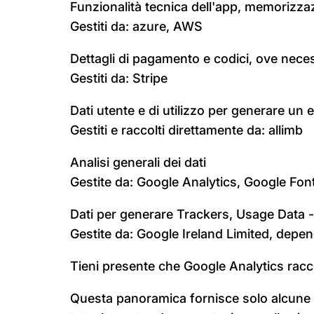
Funzionalità tecnica dell'app, memorizzazi
Gestiti da: azure, AWS
Dettagli di pagamento e codici, ove neces
Gestiti da: Stripe
Dati utente e di utilizzo per generare un e
Gestiti e raccolti direttamente da: allimb
Analisi generali dei dati
Gestite da: Google Analytics, Google Fon
Dati per generare Trackers, Usage Data
Gestite da: Google Ireland Limited, dep
Tieni presente che Google Analytics racc
Questa panoramica fornisce solo alcune in