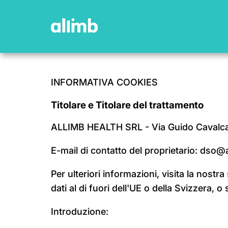
INFORMATIVA COOKIES
Titolare e Titolare del trattamento
ALLIMB HEALTH SRL - Via Guido Cavalcant
E-mail di contatto del proprietario: dso
Per ulteriori informazioni, visita la nostra
dati al di fuori dell'UE o della Svizzera, 
Introduzione: