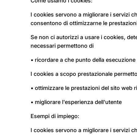
Come usiamo i cookies:
I cookies servono a migliorare i servizi ch
consentono di ottimizzarne le prestazioni 
Se non ci autorizzi a usare i cookies, d
necessari permettono di
• ricordare a che punto della esecuzione d
I cookies a scopo prestazionale permetto
• ottimizzare le prestazioni del sito web 
• migliorare l'esperienza dell'utente
Esempi di impiego:
I cookies servono a migliorare i servizi c