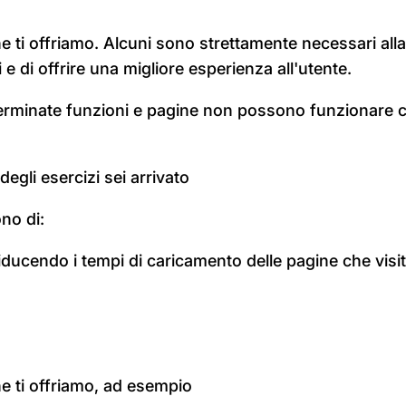
e ti offriamo. Alcuni sono strettamente necessari alla 
e di offrire una migliore esperienza all'utente.
eterminate funzioni e pagine non possono funzionare 
egli esercizi sei arrivato
no di:
riducendo i tempi di caricamento delle pagine che visit
he ti offriamo, ad esempio