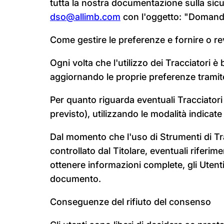
tutta la nostra documentazione sulla sicu
dso@allimb.com
con l'oggetto: "Domande 
Come gestire le preferenze e fornire o r
Ogni volta che l'utilizzo dei Tracciatori
aggiornando le proprie preferenze tramite 
Per quanto riguarda eventuali Tracciatori d
previsto), utilizzando le modalità indicate
Dal momento che l'uso di Strumenti di T
controllato dal Titolare, eventuali riferim
ottenere informazioni complete, gli Utenti 
documento.
Conseguenze del rifiuto del consenso