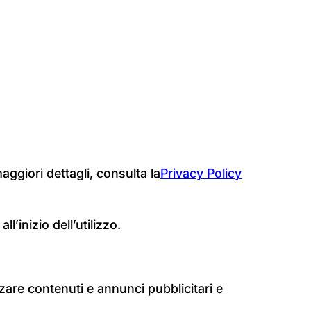
aggiori dettagli, consulta la
Privacy Policy
’inizio dell’utilizzo.
zare contenuti e annunci pubblicitari e